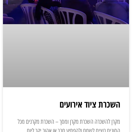
השכרת ציוד אירועים
מקרן להשכרה השכרת מקרן ומסך – השכרת מקרנים מכל
הסוגים רוצים לשמח ולהפתיע חבר או אהוב יקר ליום