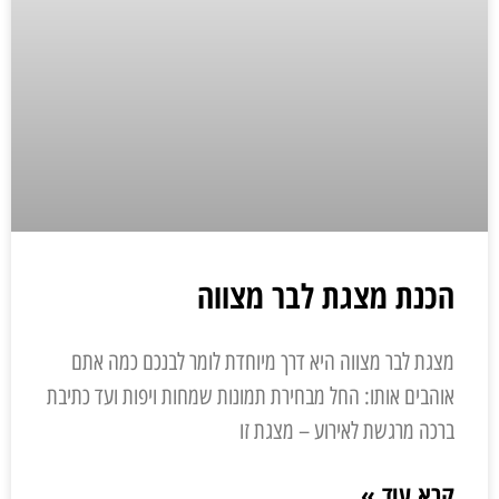
הכנת מצגת לבר מצווה
מצגת לבר מצווה היא דרך מיוחדת לומר לבנכם כמה אתם
אוהבים אותו: החל מבחירת תמונות שמחות ויפות ועד כתיבת
ברכה מרגשת לאירוע – מצגת זו
קרא עוד »