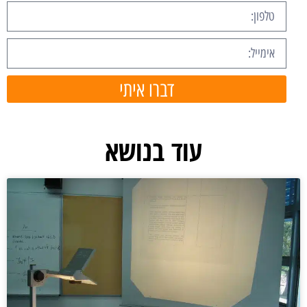
דברו איתי
עוד בנושא