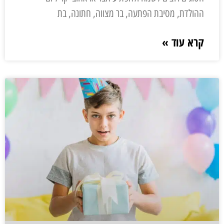
ההולדת, מסיבת הפתעה, בר מצווה, חתונה, בת
קרא עוד »