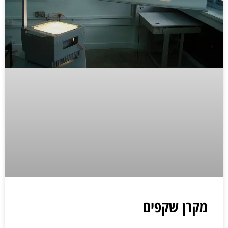
מקרן שקפים