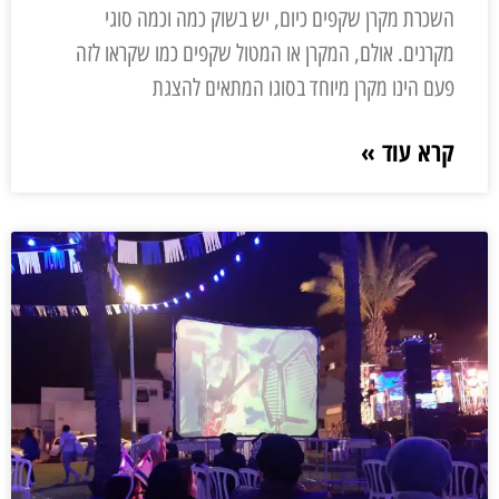
השכרת מקרן שקפים כיום, יש בשוק כמה וכמה סוגי
מקרנים. אולם, המקרן או המטול שקפים כמו שקראו לזה
פעם הינו מקרן מיוחד בסוגו המתאים להצגת
קרא עוד »