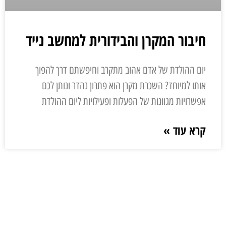
חיבור המקרן והבידורית למחשב נייד
יום ההולדת של אדם אהוב מתקרב וחיפשתם דרך להפוך
אותו למיוחד? השכרת מקרן הוא פתרון נהדר ונותן לכם
אפשרויות מגוונות של הפעלות ופעילויות ליום ההולדת
קרא עוד »