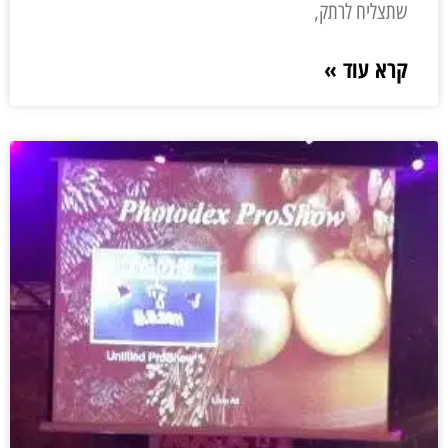
שתצליח לרתק,
קרא עוד »