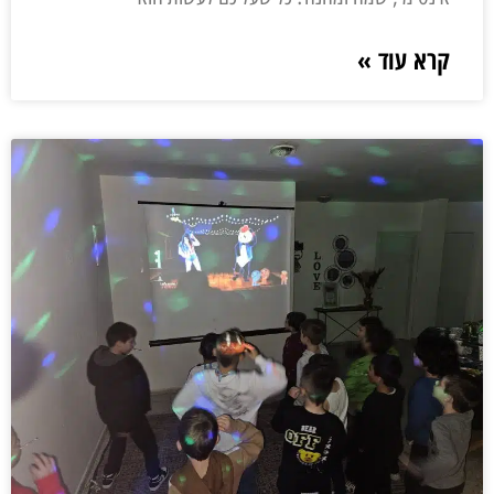
קרא עוד »