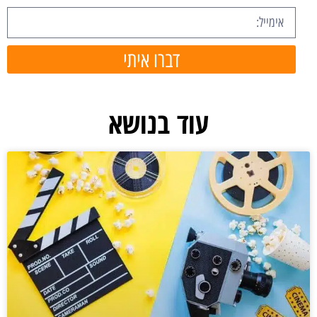
דברו איתי
עוד בנושא