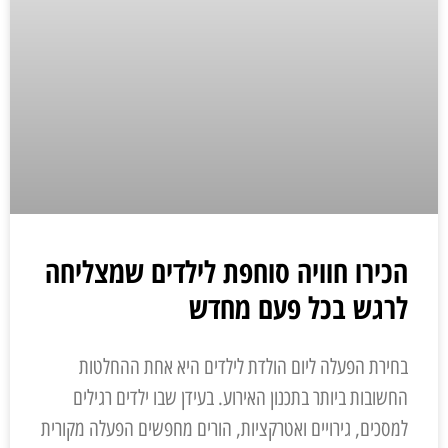
הכירו חוויה סוחפת לילדים שמצליחה
לרגש בכל פעם מחדש
בחירת הפעלה ליום הולדת לילדים היא אחת ההחלטות
החשובות ביותר בתכנון האירוע. בעידן שבו ילדים רגילים
למסכים, גירויים ואטרקציות, הורים מחפשים הפעלה מקורית