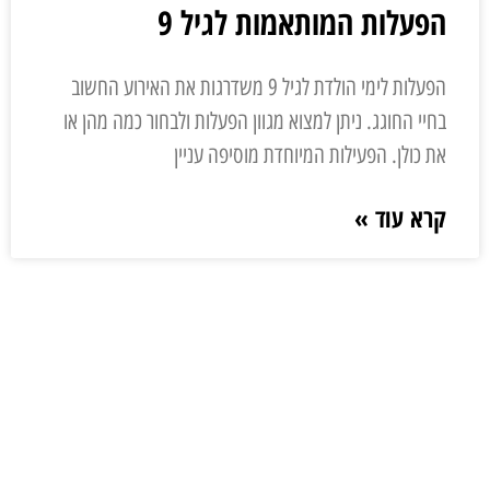
הפעלות המותאמות לגיל 9
הפעלות לימי הולדת לגיל 9 משדרגות את האירוע החשוב
בחיי החוגג. ניתן למצוא מגוון הפעלות ולבחור כמה מהן או
את כולן. הפעילות המיוחדת מוסיפה עניין
קרא עוד »
ליצירת קשר