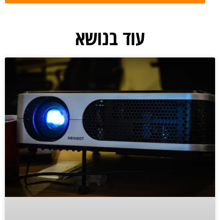
עוד בנושא