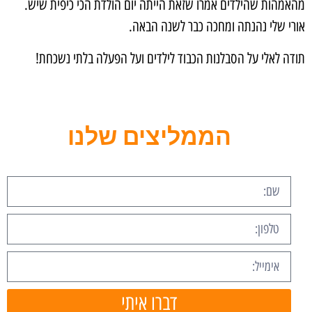
מהאמהות שהילדים אמרו שזאת הייתה יום הולדת הכי כיפית שיש.
אורי שלי נהנתה ומחכה כבר לשנה הבאה.
תודה לאלי על הסבלנות הכבוד לילדים ועל הפעלה בלתי נשכחת!
הממליצים שלנו
דברו איתי