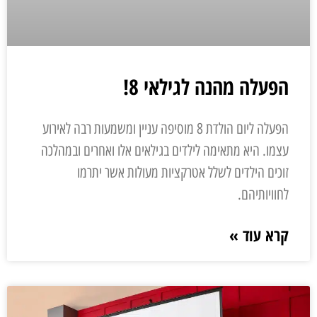
הפעלה מהנה לגילאי 8!
הפעלה ליום הולדת 8 מוסיפה עניין ומשמעות רבה לאירוע
עצמו. היא מתאימה לילדים בגילאים אלו ואחרים ובמהלכה
זוכים הילדים לשלל אטרקציות מעולות אשר יתרמו
לחוויותיהם.
קרא עוד »