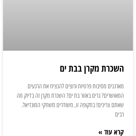
השכרת מקרן בבת ים
מארגנים מסיבות פרטיות ורוצים להנציח את הרגעים
המאושרים? גרים באזור בת ים? השכרת מקרן זה בדיוק מה
שאתם צריכים! בתקופה זו, משודרים משחקי המונדיאל.
רבים
קרא עוד »