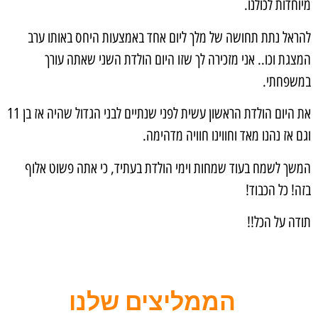
מיוחדות לכולנו.
להראל נתת תחושה של מלך ליום אחד באמצעות היחס באותו ערב
המצגת וכו.. אני מזכירה לך שזו היום הולדת השני שאתה עורך
במשפחתי.
את היום הולדת הראשון עשית לפני שנתיים לבני הגדול שהיה אז בן 11
וגם אז נהנו מאד וחווינו חוויה מדהימה.
המשך לשמח בעוד שמחות וימי הולדת בעתיד, כי אתה פשוט אלוף
בזה! כל הכבוד!
תודה על הכל!!
הממליצים שלנו