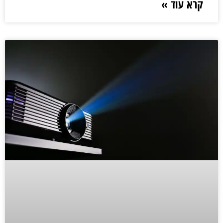
קרא עוד »