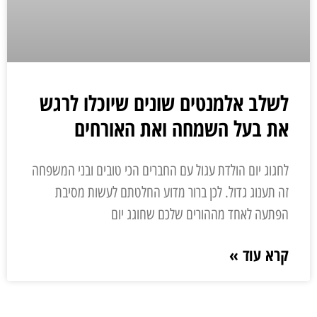
לשלב אלמנטים שונים שיוכלו לרגש
את בעל השמחה ואת האורחים
לחגוג יום הולדת עגול עם החברים הכי טובים ובני המשפחה
זה תענוג גדול. לכן ברור מדוע החלטתם לעשות מסיבת
הפתעה לאחד מההורים שלכם שחוגג יום
קרא עוד »