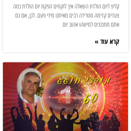
קליפ ליום הולדת השאלה איך לוקחים הפקת יום הולדת כמה
צעדים קדימה מטרידה רבים מאיתנו מידי פעם. לכן, אם גם
אתם מתכננים למישהו אהוב יום
קרא עוד »