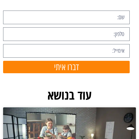
דברו איתי
עוד בנושא