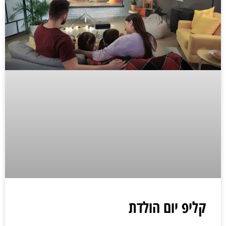
קליפ יום הולדת