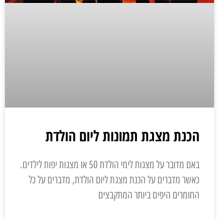
הכנת מצגת תמונות ליום הולדת
באם מדובר על מצגות לימי הולדת 50 או מצגות יפות לילדים.
כאשר מדברים על הכנת מצגת ליום הולדת, מדברים על כל
החומרים היפים ביותר המתקבצים