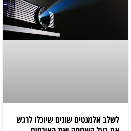
לשלב אלמנטים שונים שיוכלו לרגש
את בעל השמחה ואת האורחים