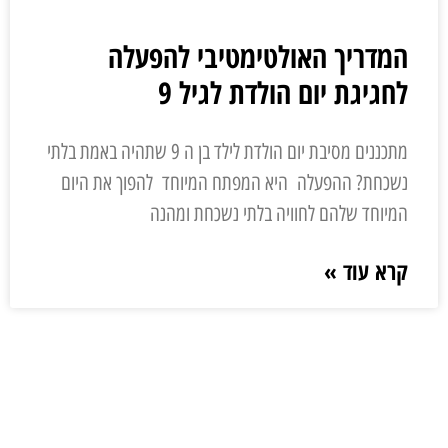
המדריך האולטימטיבי להפעלה
לחגיגת יום הולדת לגיל 9
מתכננים מסיבת יום הולדת לילד בן ה 9 שתהיה באמת בלתי
נשכחת? ההפעלה היא המפתח המיוחד להפוך את היום
המיוחד שלהם לחוויה בלתי נשכחת ומהנה
קרא עוד »