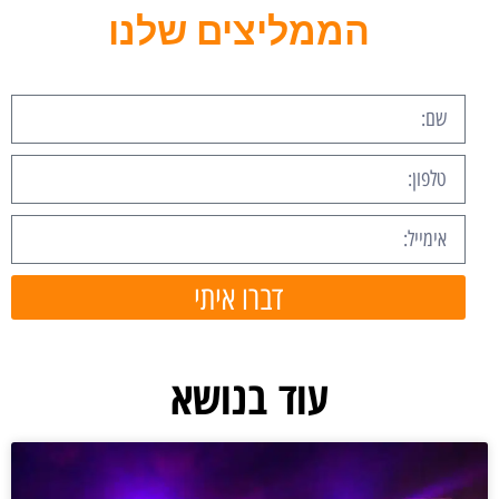
הממליצים שלנו
דברו איתי
עוד בנושא