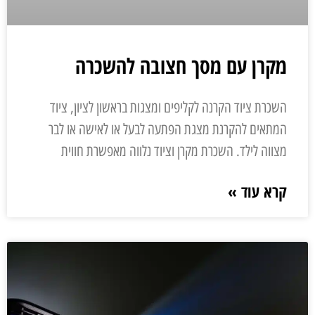
מקרן עם מסך חצובה להשכרה
השכרת ציוד הקרנה לקליפים ומצגות בראשון לציון, ציוד
המתאים להקרנת מצגת הפתעה לבעל או לאישה או לבר
מצווה לילד. השכרת מקרן וציוד נלווה מאפשרת חווית
קרא עוד »