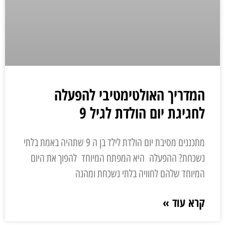
המדריך האולטימטיבי להפעלה
לחגיגת יום הולדת לגיל 9
מתכננים מסיבת יום הולדת לילד בן ה 9 שתהיה באמת בלתי
נשכחת? ההפעלה היא המפתח המיוחד להפוך את היום
המיוחד שלהם לחוויה בלתי נשכחת ומהנה
קרא עוד »