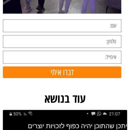
דברו איתי
עוד בנושא