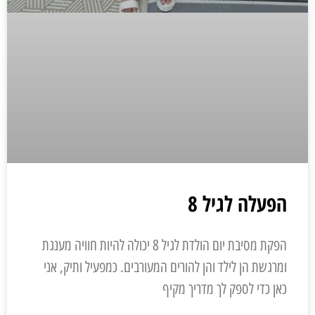
הפעלה לגיל 8
הפקת מסיבת יום הולדת לגיל 8 יכולה להיות חוויה מענגת
ומרגשת הן לילד והן להורים המעורבים. כמפעיל ותיק, אני
כאן כדי לספק לך מדריך מקיף