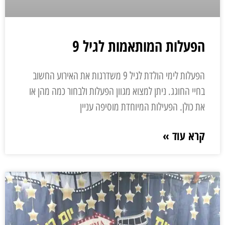
הפעלות המותאמות לגיל 9
הפעלות לימי הולדת לגיל 9 משדרגות את האירוע החשוב
בחיי החוגג. ניתן למצוא מגוון הפעלות ולבחור כמה מהן או
את כולן. הפעילות המיוחדת מוסיפה עניין
קרא עוד »