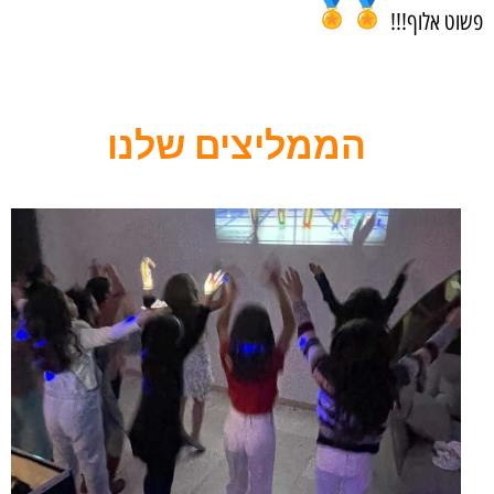
פשוט אלוף!!!
הממליצים שלנו