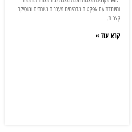
ומיוחדת עם אפקטים מדהימים מעברים מיוחדים ומוסיקה
קצבית.
קרא עוד »