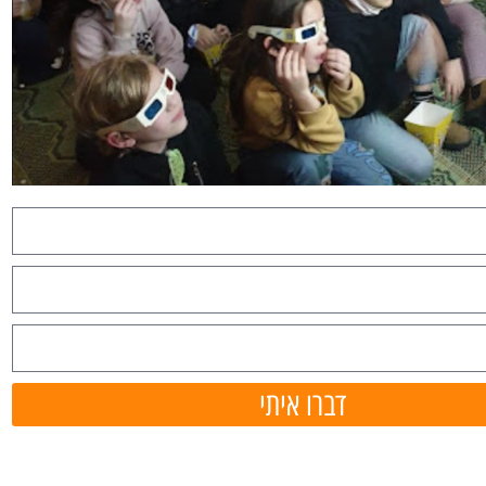
דברו איתי