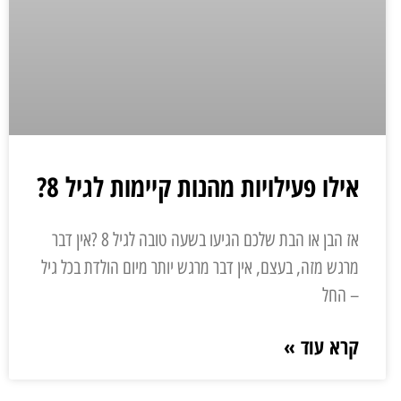
אילו פעילויות מהנות קיימות לגיל 8?
אז הבן או הבת שלכם הגיעו בשעה טובה לגיל 8 ?אין דבר
מרגש מזה, בעצם, אין דבר מרגש יותר מיום הולדת בכל גיל
– החל
קרא עוד »