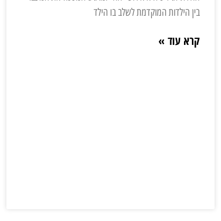
בין הילדות המוקדמת לשלב בו הילד
קרא עוד »