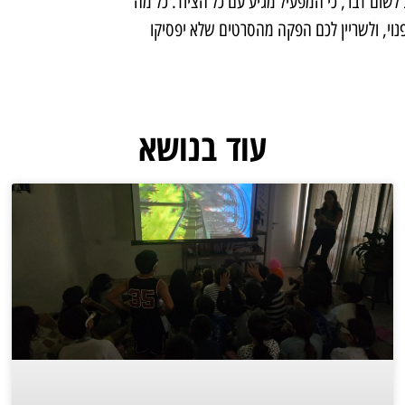
 לשום דבר, כי המפעיל מגיע עם כל הציוד. כל מה
וי, ולשריין לכם הפקה מהסרטים שלא יפסיקו
עוד בנושא