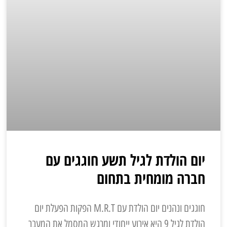
יום הולדת לגיל תשע חוגגים עם
חברה מומחית בתחום
חוגגים ונהנים יום הולדת עם M.R.T הפקות הפעלת יום
הולדת לגיל 9 היא אירוע ייחודי ומרגש המסמל את המעבר