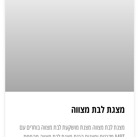
מצגת לבת מצווה
מצגת לבת מצווה מצגת מושקעת לבת מצווה בוחרים עם
MRT מקרנים ומצגות הכנת מצגת לבת מצווה מהממת