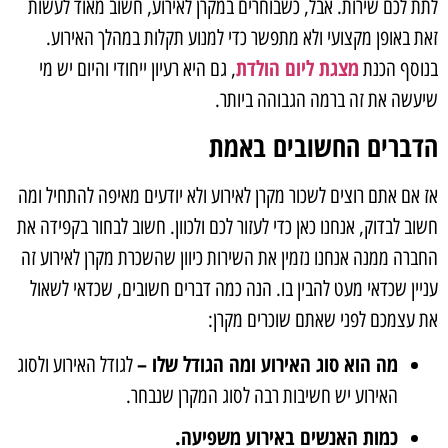
לתת לכם שירות. אבל, כשבוחרים במקרן לאירוע, חשוב מאוד לעשות
זאת באופן מקצועי ולא מתפשר כדי למנוע תקלות במהלך האירוע.
מצגת ליום הולדת
בנוסף הכנת
, גם היא רעיון ייחודי והיום יש מי
שיעשה את זה ברמה הגבוהה ביותר.
הדברים החשובים באמת
אז אם אתם רוצים לשכור מקרן לאירוע ולא יודעים מאיפה להתחיל ומה
חשוב לבדוק, אנחנו כאן כדי לעזור לכם ולכוון. חשוב לבחור בקפידה את
החברה ממנה אנחנו נזמין את השירות כיוון שהשכרת מקרן לאירוע זה
עניין שכדאי מעט להבין בו. הנה כמה דברים חשובים, שכדאי לשאול
את עצמכם לפני שאתם שוכרים מקרן:
מה הוא סוג האירוע ומה הגודל שלו –
לגודל האירוע ולסוג
האירוע יש חשיבות רבה לסוג המקרן שנבחר.
כמות האנשים באירוע משפיעה.