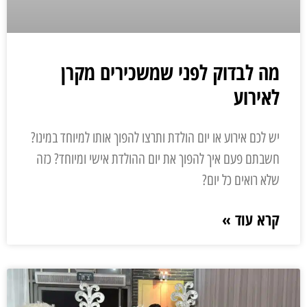
מה לבדוק לפני שמשכירים מקרן
לאירוע
יש לכם אירוע או יום הולדת ותרצו להפוך אותו למיוחד במינו?
חשבתם פעם איך להפוך את יום ההולדת אישי ומיוחד? כזה
שלא רואים כל יום?
קרא עוד »