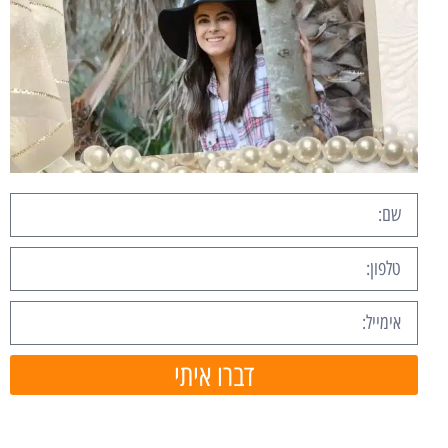
דברו איתי