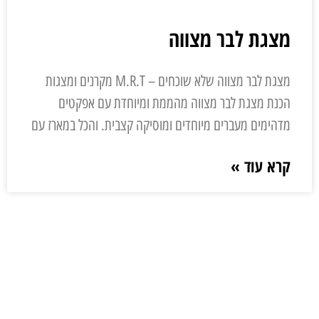
מצגת לבר מצווה
מצגת לבר מצווה שלא שוכחים – M.R.T מקרנים ומצגות
הכנת מצגת לבר מצווה מהממת ומיוחדת עם אפקטים
מדהימים מעברים מיוחדים ומוסיקה קצבית. והכל במארז עם
קרא עוד »
ליצירת קשר