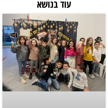
עוד בנושא