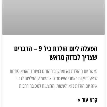
הפעלה ליום הולדת גיל 9 – הדברים
שצריך לבדוק מראש
כאשר יום ההולדת בא ומתקרב ההורים במיוחד האמא טורחת
לבצע בדיקות באתרי האינטרנט או לשמוע המלצות לגביי
איזה יום הולדת כדאי לעשות ,ההצעות למסיבה רחבות
קרא עוד »