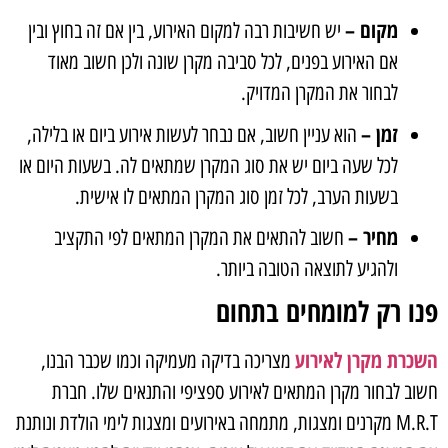
מקום –
יש חשיבות רבה למקום האירוע, בין אם זה בחוץ ובין
אם האירוע בפנים, לכל סביבה מקרן שונה ולכן חשוב מאוד
לבחור את המקרן המדויק.
זמן –
הוא עניין חשוב, אם נבחר לעשות אירוע ביום או בלילה,
לכל שעה ביום יש את סוג המקרן שמתאים לה. בשעות היום או
בשעות הערב, לכל זמן סוג המקרן המתאים לו אישית.
מחיר –
חשוב להתאים את המקרן המתאים לפי התקציב
ולהגיע לתוצאה הטובה ביותר.
פנו רק למומחים בתחום
השכרת מקרן לאירוע
מצריכה בדיקה מעמיקה וכמו שכבר הבנו,
חשוב לבחור מקרן המתאים לאירוע ספציפי והתנאים שלו. חברת
M.R.T מקרנים ומצגות, מתמחה באירועים ומצגות לימי הולדת ונותנת