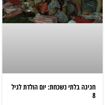
חגיגה בלתי נשכחת: יום הולדת לגיל
8