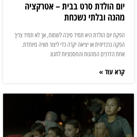
יום הולדת סרט בבית – אטרקציה
מהנה ובלתי נשכחת
הפקת יום הולדת היא תמיד סיבה לשמוח, אך לא תמיד צריך
הפקה גרנדיוזית או יציאה יקרה כדי ליצור חוויה מיוחדת.
אחת הדרכים המהנות והחסכוניות לחגוג
קרא עוד »