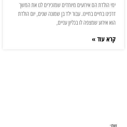
ימי הולדת הם אירועים מיוחדים שמזכירים לנו את המשך
דרכינו בחיים בחיינו. עבור ילד בן שמונה שנים, יום הולדת
הוא אירוע שמצפה לו בכליון עניים,
קרא עוד »
ליצירת קשר
השאר פרטים ונחזור אליך בהקדם