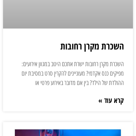
השכרת מקרן רחובות
השכרת מקרן רחובות ישרת אתכם היטב במגוון אירועים:
מפיקים כנס אקדמי? מעוניינים להקרין סרט במסיבת יום
ההולדת של הילד? בין אם מדובר באירוע פרטי או
קרא עוד »