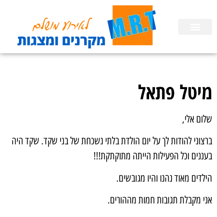
השכרת ציוד
הפעלות לימי הולדת בבית
הכנת מצגות
מיטל פתאל
שלום אלי,
ברצוני להודות לך על יום הולדת בלתי נשכחת של בני שקד. שקד היה
בעננים וכל הפעילות הייתה מתוקתקת!!!
הילדים מאוד נהנו והיו מגובשים.
אני מקבלת תגובות חמות מההורים.