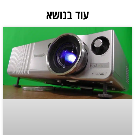
עוד בנושא