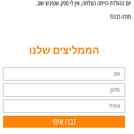
יום ההולדת הייתה הצלחה, אין לי ספק שנפגש שוב.
תודה רבה!!
הממליצים שלנו
דברו איתי