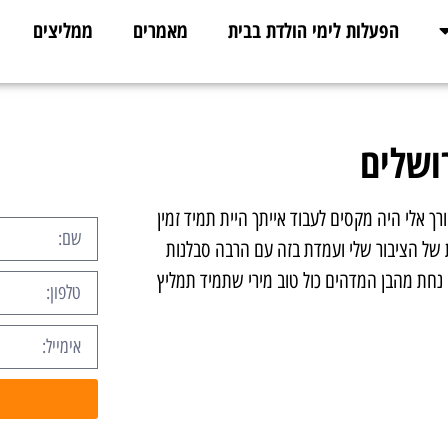
הפעלות לימי הולדת בבית
מאמרים
ממליצים
ושלים
רך אלי היה מקסים לעבוד אייתך היית תמיד זמין
 של הציבור שלי ועמדת בזה עם הרבה סבלנות
נחת מהבן המדהים כול טוב מירי שתמיד תמליץ