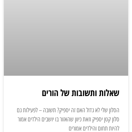
שאלות ותשובות של הורים
הסלון שלי לא גדול האם זה יספיק? תשובה – לפעילות גם
סלון קטן יספיק וזאת כיוון שהאזור בו יושבים הילדים אמור
להיות תחום והילדים אמורים