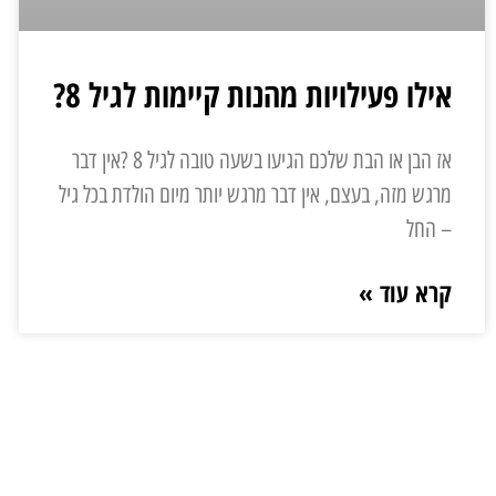
אילו פעילויות מהנות קיימות לגיל 8?
אז הבן או הבת שלכם הגיעו בשעה טובה לגיל 8 ?אין דבר
מרגש מזה, בעצם, אין דבר מרגש יותר מיום הולדת בכל גיל
– החל
קרא עוד »