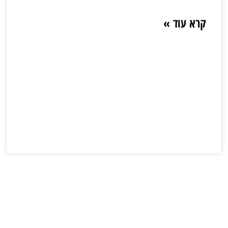
קרא עוד »