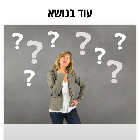
עוד בנושא