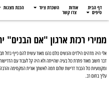
דף הבית
אודות
השכרת ציוד
הכנת מצגות
טיפים
צרו קשר
ממירי רכזת ארגון "אם הבנים" יר
אלי היה מדהים הילדים והנשים כולם נהנו מאוד עשית להם כייף גדול תבו
דבר חשוב מאוד פתרת כול בעיה שהייתה ולא היה קל לעבוד עם הדרישות
ומקצועיות כול הכבוד דרישת שלום חמה לאשתך אורית המקסימה והרבה 
עליך בחום רב.