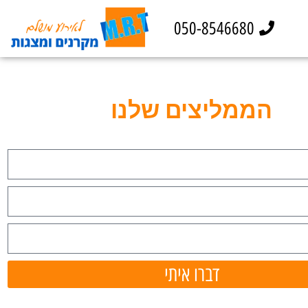
050-8546680
הממליצים שלנו
דברו איתי