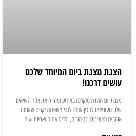
הצגת מצגת ביום המיוחד שלכם
עושים דרכנו!
מצגת יום הולדת מוקרנת באירוע ומהווה את אחד השיאים
שלו. מעוניינים להכין אותה לבני משפחה יקרים שאותם
אוהבים ומעריכים. כך הורים, ילדים אחים ואחיות ועוד.