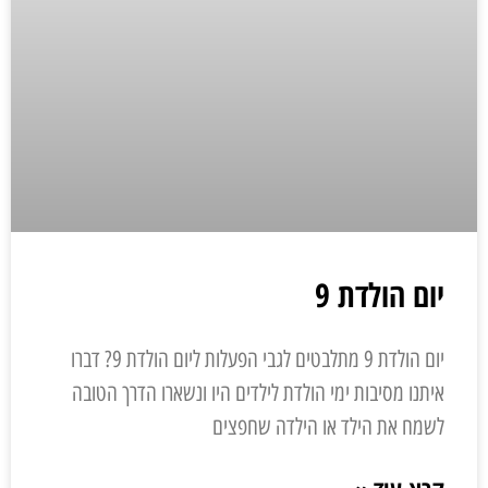
יום הולדת 9
יום הולדת 9 מתלבטים לגבי הפעלות ליום הולדת 9? דברו
איתנו מסיבות ימי הולדת לילדים היו ונשארו הדרך הטובה
לשמח את הילד או הילדה שחפצים