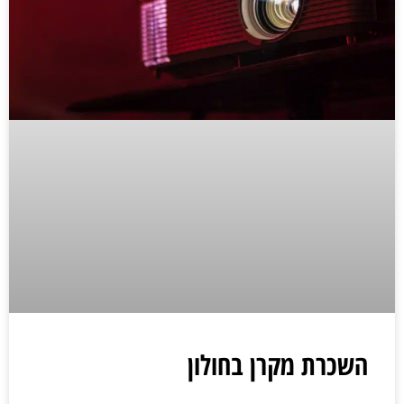
השכרת מקרן בחולון