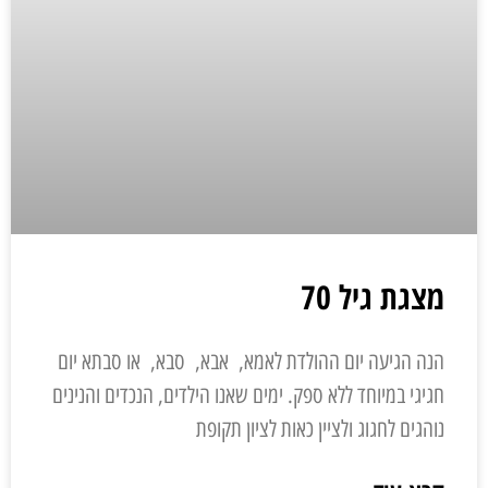
מצגת גיל 70
הנה הגיעה יום ההולדת לאמא, אבא, סבא, או סבתא יום
חגיגי במיוחד ללא ספק. ימים שאנו הילדים, הנכדים והנינים
נוהגים לחגוג ולציין כאות לציון תקופת