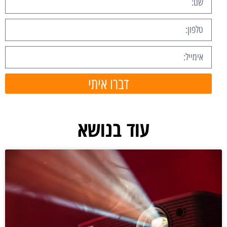
דברו איתי
עוד בנושא