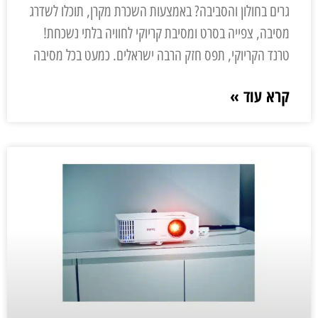
גרים בחולון והסביבה? באמצעות השכרת מקרן, תוכלו לשדרג
מסיבה, צפייה בסרט ומסיבת קריוקי לחוויה בלתי נשכחת!
טרנד הקריוקי, תפס חזק הרבה ישראלים. כמעט בכל מסיבה
קרא עוד »