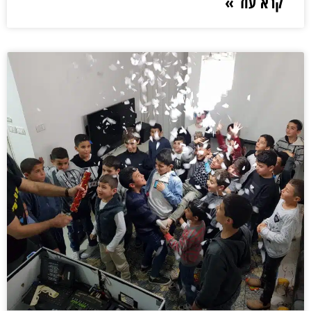
קרא עוד »