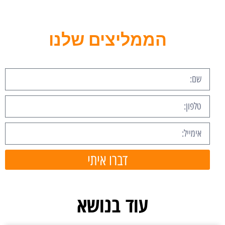
הממליצים שלנו
דברו איתי
עוד בנושא