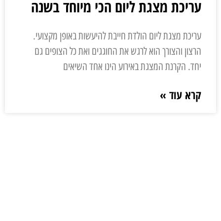
עריכת מצגת ליום הכי מיוחד בשנה
עריכת מצגת ליום הולדת חייבת להיעשות באופן מקצועי.
הרצון והצורך הוא לרגש את החוגגים ואת כל הצופים גם
יחד. הקרנת המצגת באירוע הינו אחד השיאים
קרא עוד »
ליצירת קשר
השאר פרטים ונחזור אליך בהקדם