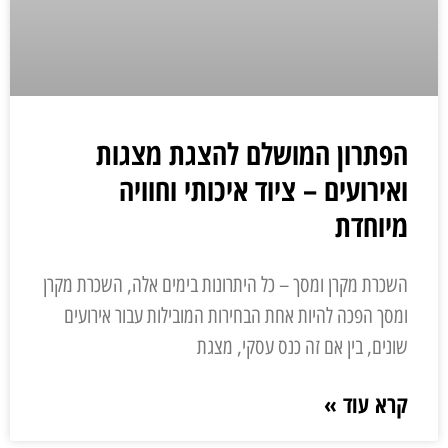
הפתרון המושלם להצגת מצגות
ואירועים – ציוד איכותי וחוויה
מיוחדת
השכרת מקרן ומסך – כל היתרונות בימים אלה, השכרת מקרן
ומסך הפכה להיות אחת הבחירות המובילות עבור אירועים
שונים, בין אם זה כנס עסקי, מצגת
קרא עוד »