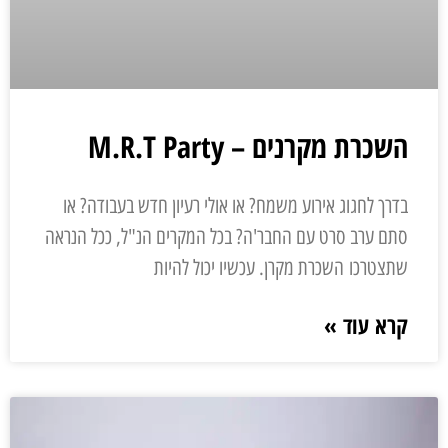
השכרת מקרנים – M.R.T Party
בדרך לחגוג אירוע משמח? או אולי רעיון חדש בעבודה? או
סתם ערב סרט עם החבר'ה? בכל המקרים הנ"ל, ככל הנראה
שתצטרכו השכרת מקרן. עכשיו יכול להיות
קרא עוד »