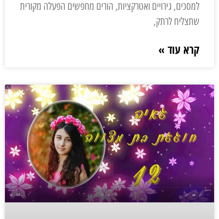
למסכים, גירויים ואטרקציות, הורים מחפשים הפעלה מקורית
שתצליח לרתק,
קרא עוד »