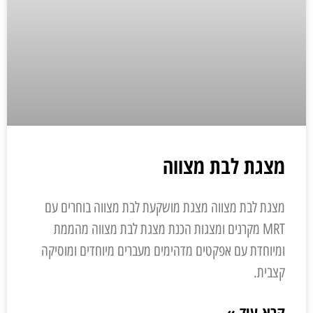
מצגת לבת מצווה
מצגת לבת מצווה מצגת מושקעת לבת מצווה בוחרים עם
MRT מקרנים ומצגות הכנת מצגת לבת מצווה מהממת
ומיוחדת עם אפקטים מדהימים מעברים מיוחדים ומוסיקה
קצבית.
קרא עוד »