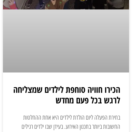
הכירו חוויה סוחפת לילדים שמצליחה
לרגש בכל פעם מחדש
בחירת הפעלה ליום הולדת לילדים היא אחת ההחלטות
החשובות ביותר בתכנון האירוע. בעידן שבו ילדים רגילים