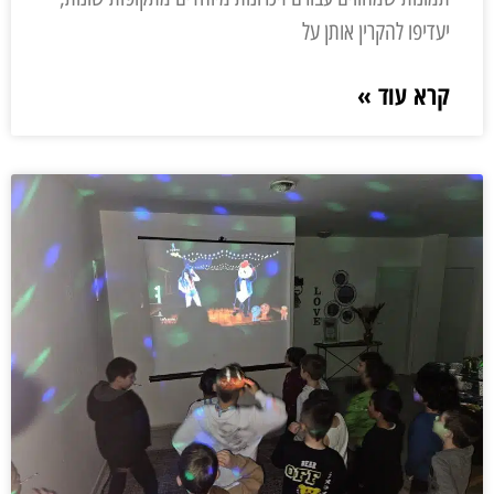
יעדיפו להקרין אותן על
קרא עוד »