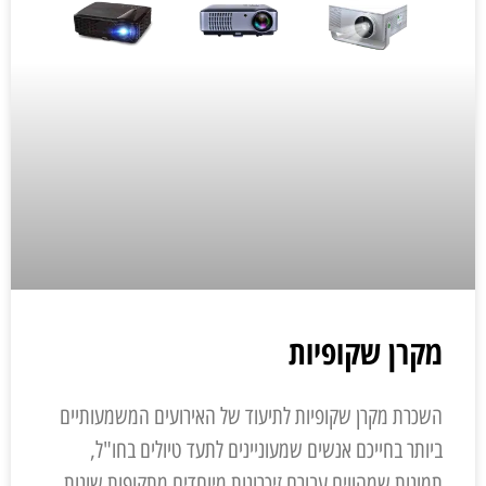
מקרן שקופיות
השכרת מקרן שקופיות לתיעוד של האירועים המשמעותיים
ביותר בחייכם אנשים שמעוניינים לתעד טיולים בחו"ל,
תמונות שמהווים עבורם זיכרונות מיוחדים מתקופות שונות,