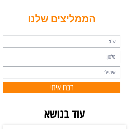
הממליצים שלנו
דברו איתי
עוד בנושא