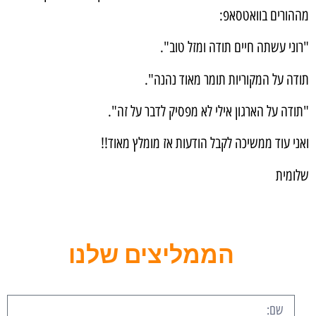
מההורים בוואטסאפ:
"רוני עשתה חיים תודה ומזל טוב".
תודה על המקוריות תומר מאוד נהנה".
"תודה על הארגון אילי לא מפסיק לדבר על זה".
ואני עוד ממשיכה לקבל הודעות אז מומלץ מאוד!!
שלומית
הממליצים שלנו