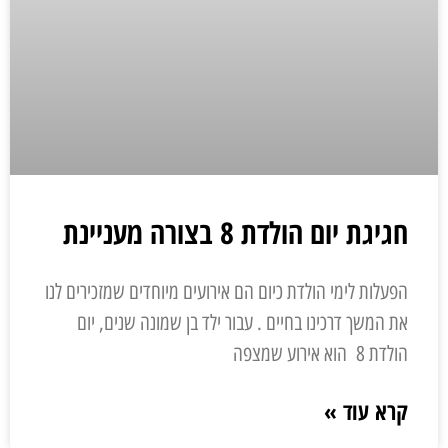
חגיגת יום הולדת 8 בצורה מעניינת
הפעלות לימי הולדת כיום הם אירועים מיוחדים שמזכירים לנו
את המשך דרכינו בחיים . עבור ילד בן שמונה שנים, יום
הולדת 8 הוא אירוע שמצפה
קרא עוד »