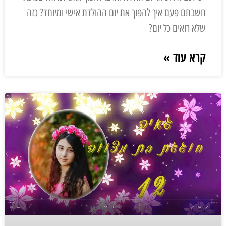
חשבתם פעם איך להפוך את יום ההולדת אישי ומיוחד? כזה
שלא רואים כל יום?
קרא עוד »