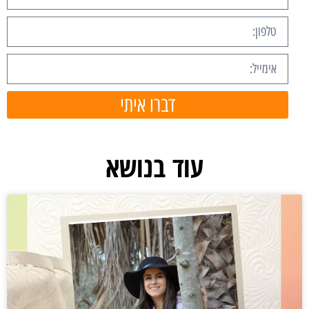
דברו איתי
עוד בנושא