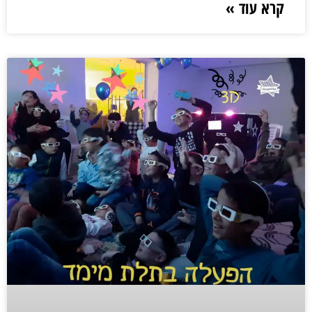
קרא עוד »