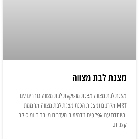
מצגת לבת מצווה
מצגת לבת מצווה מצגת מושקעת לבת מצווה בוחרים עם
MRT מקרנים ומצגות הכנת מצגת לבת מצווה מהממת
ומיוחדת עם אפקטים מדהימים מעברים מיוחדים ומוסיקה
קצבית.