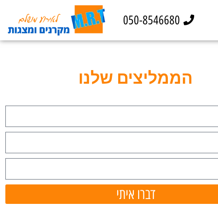
050-8546680
הממליצים שלנו
דברו איתי