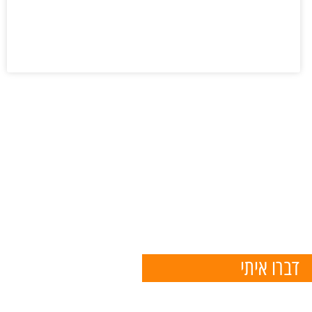
דברו איתי