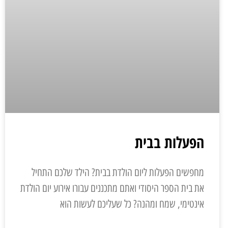
הפעלות בבית
מחפשים הפעלות ליום הולדת בבית? הילד שלכם התחיל
את בית הספר היסודי ואתם מתכננים עבורו אירוע יום הולדת
אינטימי, שמח ומהנה? כל שעליכם לעשות הוא