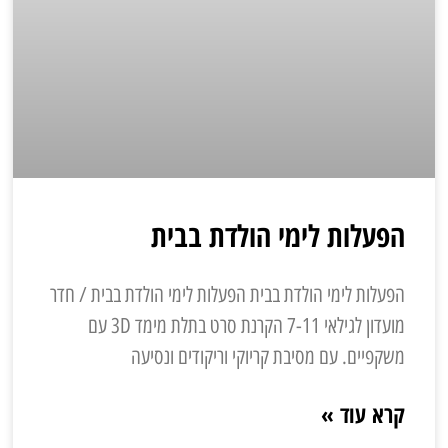
הפעלות לימי הולדת בבית
הפעלות לימי הולדת בבית הפעלות לימי הולדת בבית / חדר
מועדון לגילאי 7-11 הקרנת סרט בתלת מימד 3D עם
משקפיים. עם מסיבת קריוקי וריקודים ונסיעה
קרא עוד »