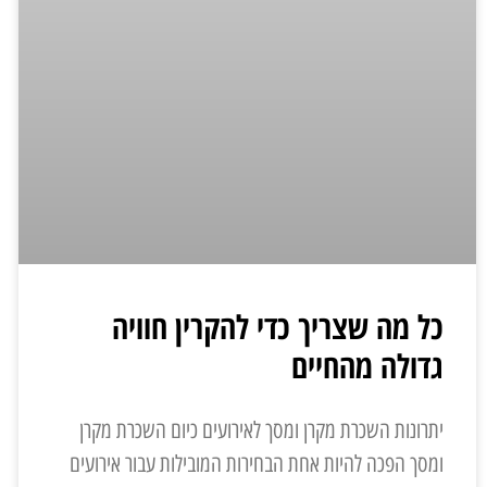
כל מה שצריך כדי להקרין חוויה
גדולה מהחיים
יתרונות השכרת מקרן ומסך לאירועים כיום השכרת מקרן
ומסך הפכה להיות אחת הבחירות המובילות עבור אירועים