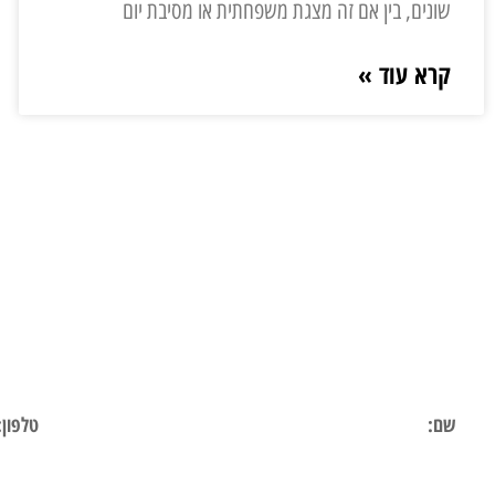
שונים, בין אם זה מצגת משפחתית או מסיבת יום
קרא עוד »
השאר 