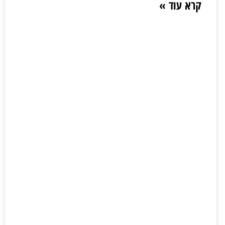
קרא עוד »