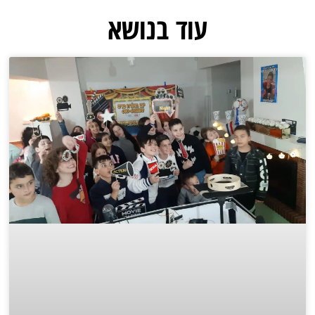
עוד בנושא