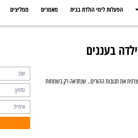
הפעלות לימי הולדת בבית
מאמרים
ממליצים
לדה בעננים
מצרפת את תגובות ההורים.. שנתראה רק בשמחות