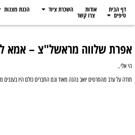
דף הבית
אודות
השכרת ציוד
הכנת מצגות
טיפים
צרו קשר
אפרת שלווה מראשל"צ – אמא לי
הי אלי..
תודה על ערב מהסרטים יואב נהנה מאוד וגם החברים כולם היו בעננים 