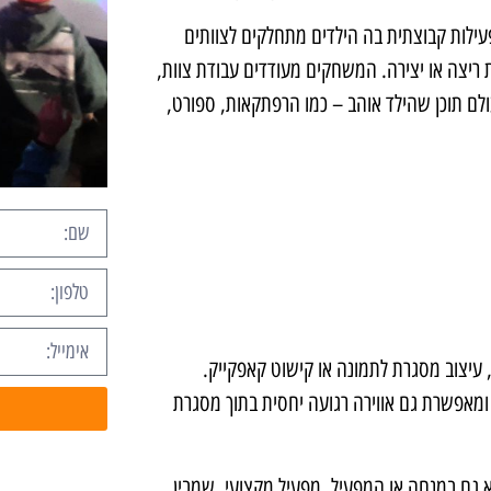
ילות קבוצתית בה הילדים מתחלקים לצוותים
 ריצה או יצירה. המשחקים מעודדים עבודת צוות,
לם תוכן שהילד אוהב – כמו הרפתקאות, ספורט,
 עיצוב מסגרת לתמונה או קישוט קאפקייק.
ומאפשרת גם אווירה רגועה יחסית בתוך מסגרת
 גם במנחה או המפעיל. מפעיל מקצועי, שמבין