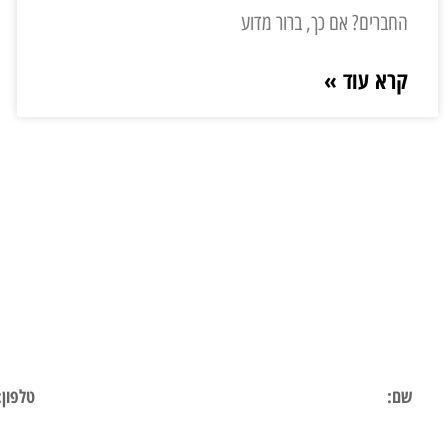
החברים? אם כך, ברור מדוע
קרא עוד »
השאר 