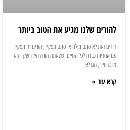
להורים שלנו מגיע את הטוב ביותר
הורים זאת לא סתם מילה או סתם תפקיד, הורים זה תפקיד
עם אחריות כבדה לכל החיים. כשאתה הורה הילד שלך הוא
מרכז חייך, הם לא
קרא עוד »