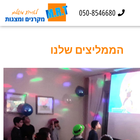
050-8546680
הממליצים שלנו