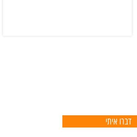
דברו איתי