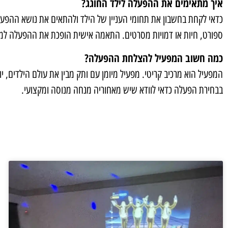
איך מתאימים את ההפעלה לילד החוגג?
כדאי לקחת בחשבון את תחומי העניין של הילד ולהתאים את נושא ההפעל
ספורט, חיות או דמויות מסרטים. התאמה אישית הופכת את ההפעלה למ
כמה חשוב המפעיל להצלחת ההפעלה?
המפעיל הוא מרכיב קריטי. מפעיל מיומן עם ותק מבין את עולם הילדים, יו
בבחירת הפעלה כדאי לוודא שיש מאחוריה מנחה מנוסה ומקצועי.