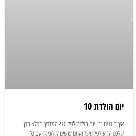
יום הולדת 10
איך חוגגים נכון יום הולדת לגיל 10? המדריך המלא הבן
שלכם הגיע לגיל עשר ואתם עושים לו חגיגה עם כל