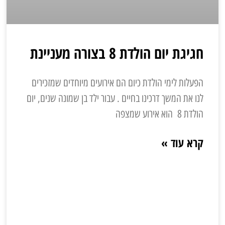
חגיגת יום הולדת 8 בצורה מעניינת
הפעלות לימי הולדת כיום הם אירועים מיוחדים שמזכירים
לנו את המשך דרכינו בחיים . עבור ילד בן שמונה שנים, יום
הולדת 8 הוא אירוע שמצפה
קרא עוד »