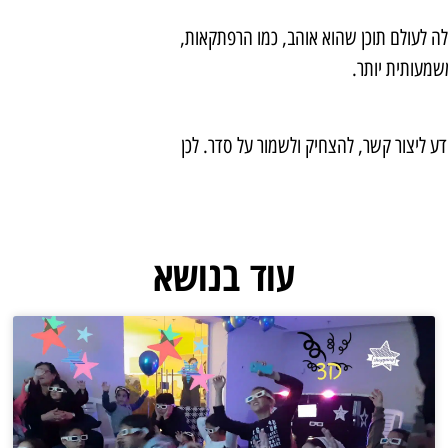
ה לעולם תוכן שהוא אוהב, כמו הרפתקאות,
שמעותית יותר.
דע ליצור קשר, להצחיק ולשמור על סדר. לכן
עוד בנושא