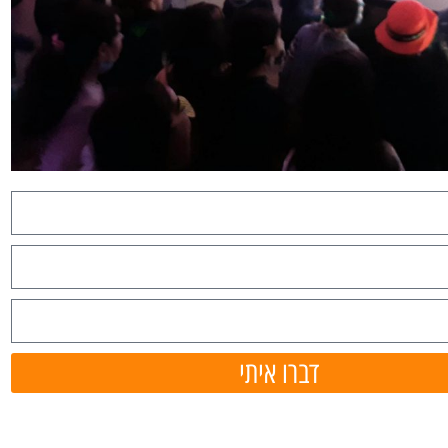
דברו איתי