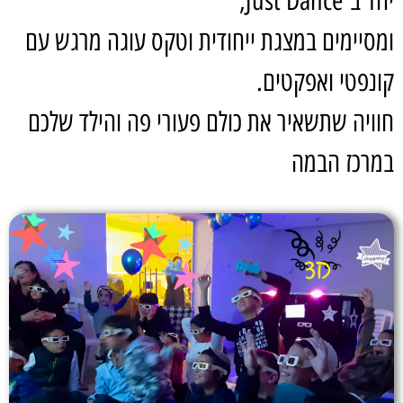
יחד ב־Just Dance,
ומסיימים במצגת ייחודית וטקס עוגה מרגש עם
קונפטי ואפקטים.
חוויה שתשאיר את כולם פעורי פה והילד שלכם
במרכז הבמה