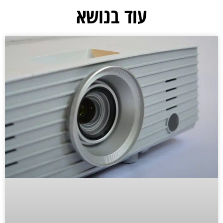
עוד בנושא