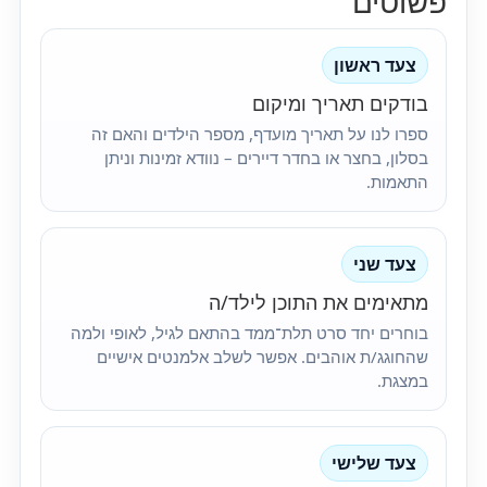
פשוטים
צעד ראשון
בודקים תאריך ומיקום
ספרו לנו על תאריך מועדף, מספר הילדים והאם זה
בסלון, בחצר או בחדר דיירים – נוודא זמינות וניתן
התאמות.
צעד שני
מתאימים את התוכן לילד/ה
בוחרים יחד סרט תלת־ממד בהתאם לגיל, לאופי ולמה
שהחוגג/ת אוהבים. אפשר לשלב אלמנטים אישיים
במצגת.
צעד שלישי