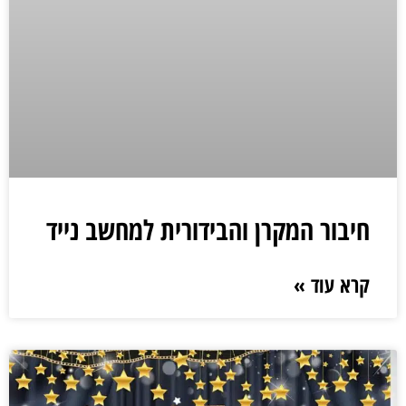
חיבור המקרן והבידורית למחשב נייד
קרא עוד »