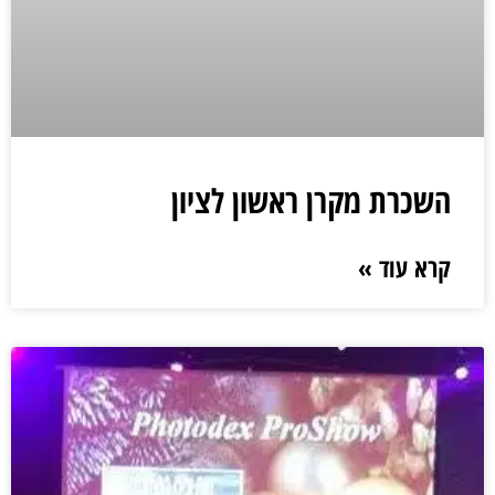
השכרת מקרן ראשון לציון
קרא עוד »