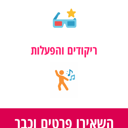
ריקודים והפעלות
השאירו פרטים וכבר