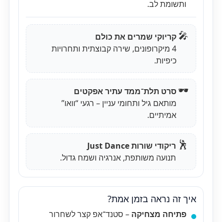
ותשומת לב.
🎤
קריוקי שמרים את כולם
4 מיקרופונים, שירה קבוצתית ותחרויות
כיפיות.
🕶️
סרט תלת־ממד עתיר אפקטים
מותאם גיל ותחומי עניין – רגעי “וואו”
אמיתיים.
🕺
ריקודי שורות Just Dance
תנועה משותפת, אנרגיה ושמח גדול.
איך זה נראה בזמן אמת?
פתיחה מצחיקה
– סטנד־אפ קצר לשחרור