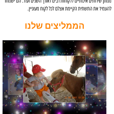
ממתן שירותים איכותיים ללקוחות רבים לאורך השנים ועוד. הם ישמחו
להעמיד את התשתית הקיימת אצלם לכל לקוח מעוניין.
הממליצים שלנו