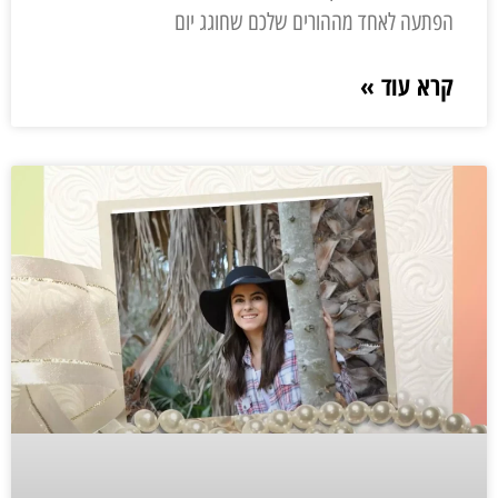
הפתעה לאחד מההורים שלכם שחוגג יום
קרא עוד »