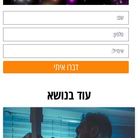
דברו איתי
עוד בנושא