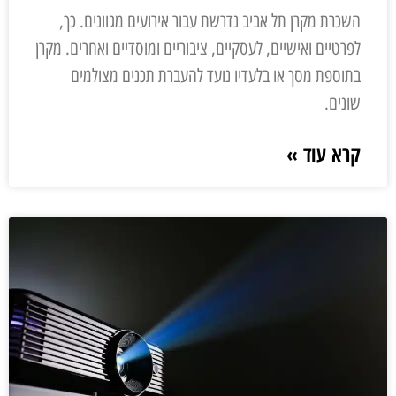
השכרת מקרן תל אביב נדרשת עבור אירועים מגוונים. כך,
לפרטיים ואישיים, לעסקיים, ציבוריים ומוסדיים ואחרים. מקרן
בתוספת מסך או בלעדיו נועד להעברת תכנים מצולמים
שונים.
קרא עוד »