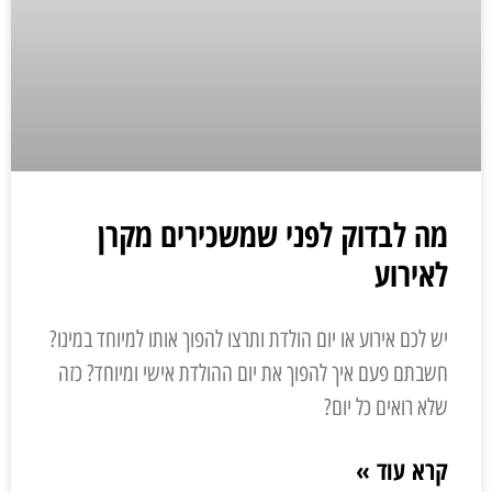
מה לבדוק לפני שמשכירים מקרן
לאירוע
יש לכם אירוע או יום הולדת ותרצו להפוך אותו למיוחד במינו?
חשבתם פעם איך להפוך את יום ההולדת אישי ומיוחד? כזה
שלא רואים כל יום?
קרא עוד »