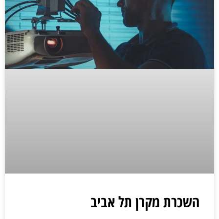
השכרת מקרן תל אביב