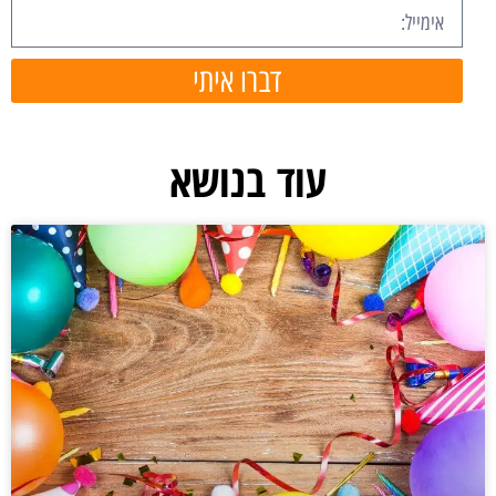
דברו איתי
עוד בנושא