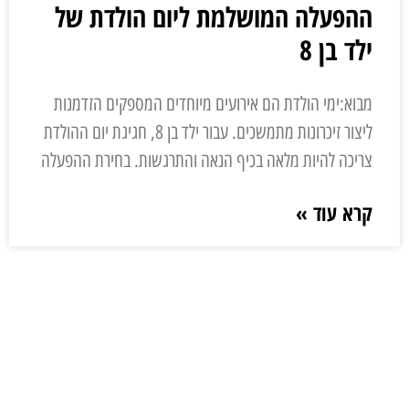
ההפעלה המושלמת ליום הולדת של
ילד בן 8
מבוא:ימי הולדת הם אירועים מיוחדים המספקים הזדמנות
ליצור זיכרונות מתמשכים. עבור ילד בן 8, חגיגת יום ההולדת
צריכה להיות מלאה בכיף הנאה והתרגשות. בחירת ההפעלה
קרא עוד »
ליצירת קשר