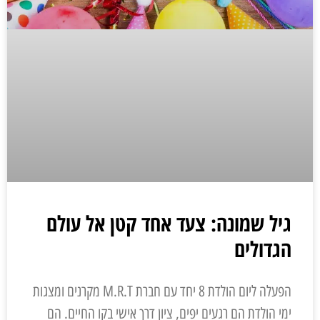
​גיל שמונה: צעד אחד קטן אל עולם
הגדולים
הפעלה ליום הולדת 8 יחד עם חברת M.R.T מקרנים ומצגות
ימי הולדת הם רגעים יפים, ציון דרך אישי בקו החיים. הם