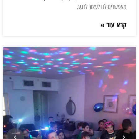
מאפשרים לנו לעצור לרגע,
קרא עוד »