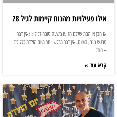
אילו פעילויות מהנות קיימות לגיל 8?
אז הבן או הבת שלכם הגיעו בשעה טובה לגיל 8 ?אין דבר
מרגש מזה, בעצם, אין דבר מרגש יותר מיום הולדת בכל גיל
– החל
קרא עוד »