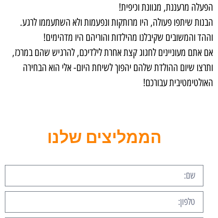
הפעלה מרעננת, מגוונת וכיפית!
הבנות שיתפו פעולה, היו מרותקות ונפעמות ולא השתעממו לרגע.
וההד והמשובים שקיבלנו מהילדות והוריהם היו מדהימים!
אם אתם מעוניינים לחגוג קצת אחרת לילדיכם, להרגיש שהם במרכז,
ותרצו שיום ההולדת שלהם יהפוך לשיחת היום- אלי הוא הבחירה
האולטימטיבית עבורכם!
הממליצים שלנו