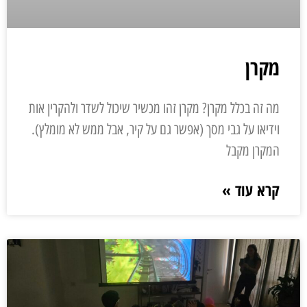
מקרן
מה זה בכלל מקרן? מקרן זהו מכשיר שיכול לשדר ולהקרין אות
וידיאו על גבי מסך (אפשר גם על קיר, אבל ממש לא מומלץ).
המקרן מקבל
קרא עוד »