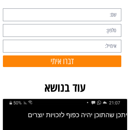
דברו איתי
עוד בנושא