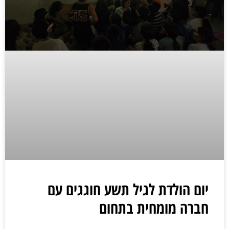
יום הולדת לגיל תשע חוגגים עם
חברה מומחית בתחום