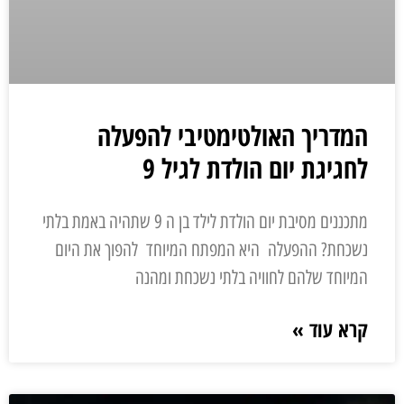
המדריך האולטימטיבי להפעלה
לחגיגת יום הולדת לגיל 9
מתכננים מסיבת יום הולדת לילד בן ה 9 שתהיה באמת בלתי
נשכחת? ההפעלה היא המפתח המיוחד להפוך את היום
המיוחד שלהם לחוויה בלתי נשכחת ומהנה
קרא עוד »