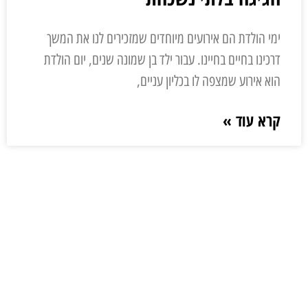
ימי הולדת הם אירועים מיוחדים שמזכירים לנו את המשך
דרכינו בחיים בחיינו. עבור ילד בן שמונה שנים, יום הולדת
הוא אירוע שמצפה לו בכליון עניים,
קרא עוד »
ליצירת קשר
השאר פרטים ונחזור אליך בהקדם