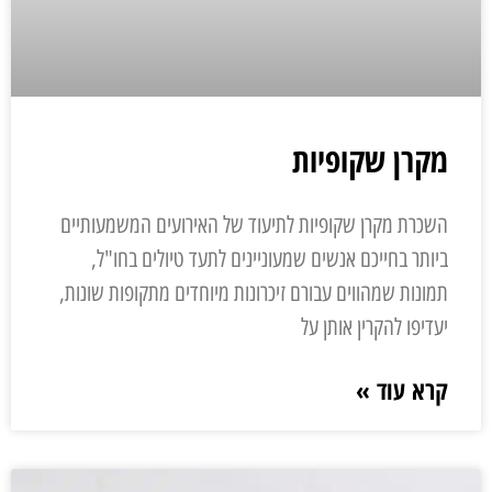
מקרן שקופיות
השכרת מקרן שקופיות לתיעוד של האירועים המשמעותיים
ביותר בחייכם אנשים שמעוניינים לתעד טיולים בחו"ל,
תמונות שמהווים עבורם זיכרונות מיוחדים מתקופות שונות,
יעדיפו להקרין אותן על
קרא עוד »