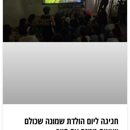
חגיגה ליום הולדת שמונה שכולם