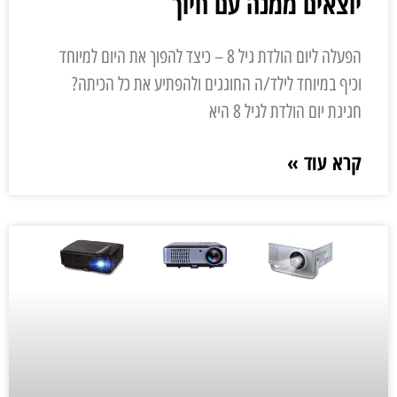
יוצאים ממנה עם חיוך
הפעלה ליום הולדת גיל 8 – כיצד להפוך את היום למיוחד
וכיף במיוחד לילד/ה החוגגים ולהפתיע את כל הכיתה?
חגיגת יום הולדת לגיל 8 היא
קרא עוד »