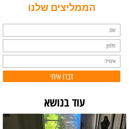
הממליצים שלנו
דברו איתי
עוד בנושא