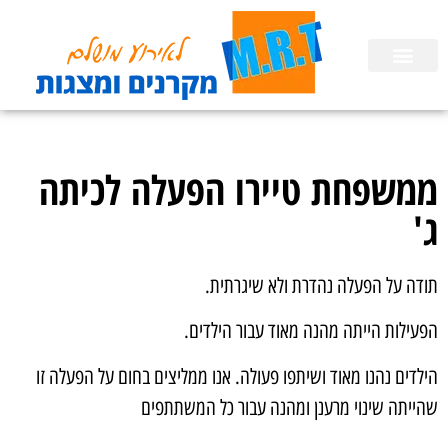
השכרת ציוד
הפעלות לימי הולדת בבית
הכנת מצגות
ממשפחת טיירו הפעלה לכיתה
ג'
תודה על הפעלה נהדרת ולא שיגרתית.
הפעילות הייתה מהנה מאוד עבור הילדים.
הילדים נהנו מאוד ושיתפו פעולה. אנו ממליצים בחום על הפעלה זו
שהייתה שינוי מרענן ומהנה עבור כל המשתתפים