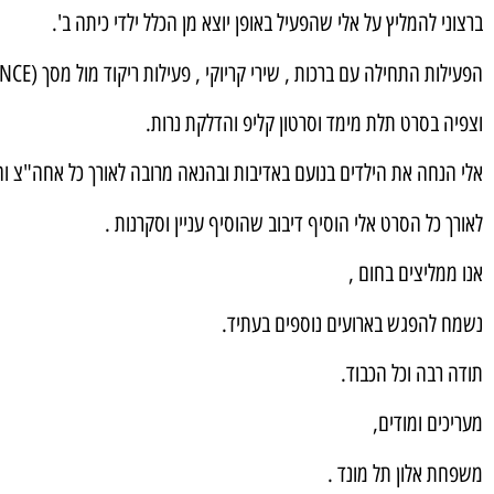
ברצוני להמליץ על אלי שהפעיל באופן יוצא מן הכלל ילדי כיתה ב'.
הפעילות התחילה עם ברכות , שירי קריוקי , פעילות ריקוד מול מסך (JUST DANCE).
וצפיה בסרט תלת מימד וסרטון קליפ והדלקת נרות.
אלי הנחה את הילדים בנועם באדיבות ובהנאה מרובה לאורך כל אחה"צ וה
לאורך כל הסרט אלי הוסיף דיבוב שהוסיף עניין וסקרנות .
אנו ממליצים בחום ,
נשמח להפגש בארועים נוספים בעתיד.
תודה רבה וכל הכבוד.
מעריכים ומודים,
משפחת אלון תל מונד .