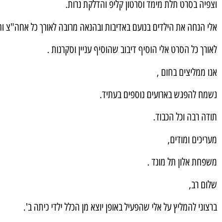
וצפיה בסרט תלת מימד וסרטון קליפ והדלקת נרות.
אלי הנחה את הילדים בנועם באדיבות ובהנאה מרובה לאורך כל אחה"צ וה
לאורך כל הסרט אלי הוסיף דיבוב שהוסיף עניין וסקרנות .
אנו ממליצים בחום ,
נשמח להפגש בארועים נוספים בעתיד.
תודה רבה וכל הכבוד.
מעריכים ומודים,
משפחת אלון תל מונד .
שלום רב,
ברצוני להמליץ על אלי שהפעיל באופן יוצא מן הכלל ילדי כיתה ב'.