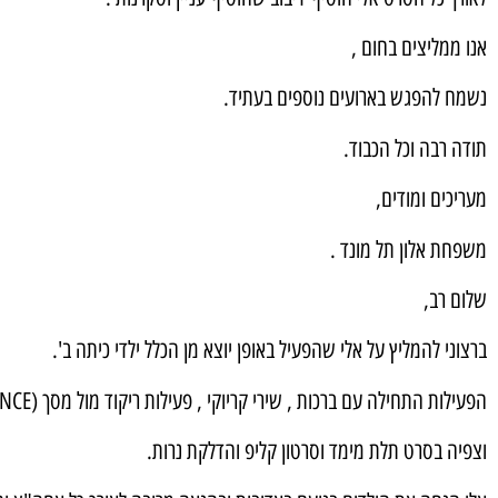
אנו ממליצים בחום ,
נשמח להפגש בארועים נוספים בעתיד.
תודה רבה וכל הכבוד.
מעריכים ומודים,
משפחת אלון תל מונד .
שלום רב,
ברצוני להמליץ על אלי שהפעיל באופן יוצא מן הכלל ילדי כיתה ב'.
הפעילות התחילה עם ברכות , שירי קריוקי , פעילות ריקוד מול מסך (JUST DANCE).
וצפיה בסרט תלת מימד וסרטון קליפ והדלקת נרות.