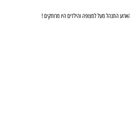
ארוע התנהל מעל למצופה והילדים היו מרותקים !