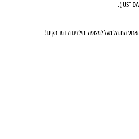
ארוע התנהל מעל למצופה והילדים היו מרותקים !