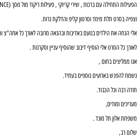
הפעילות התחילה עם ברכות , שירי קריוקי , פעילות ריקוד מול מסך (JUST DANCE).
וצפיה בסרט תלת מימד וסרטון קליפ והדלקת נרות.
אלי הנחה את הילדים בנועם באדיבות ובהנאה מרובה לאורך כל אחה"צ וה
לאורך כל הסרט אלי הוסיף דיבוב שהוסיף עניין וסקרנות .
אנו ממליצים בחום ,
נשמח להפגש בארועים נוספים בעתיד.
תודה רבה וכל הכבוד.
מעריכים ומודים,
משפחת אלון תל מונד .
שלום רב,