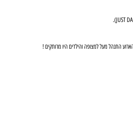
ארוע התנהל מעל למצופה והילדים היו מרותקים !