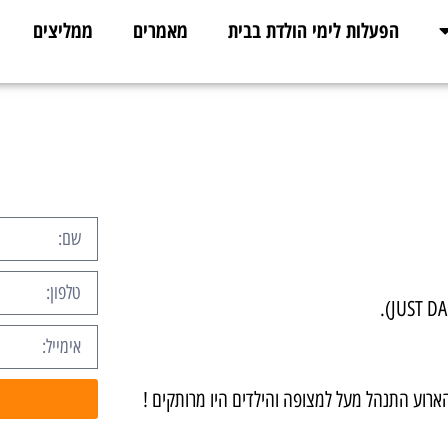
הפעלות לימי הולדת בבית
מאמרים
ממליצים
ארוע התנהל מעל למצופה והילדים היו מרותקים !