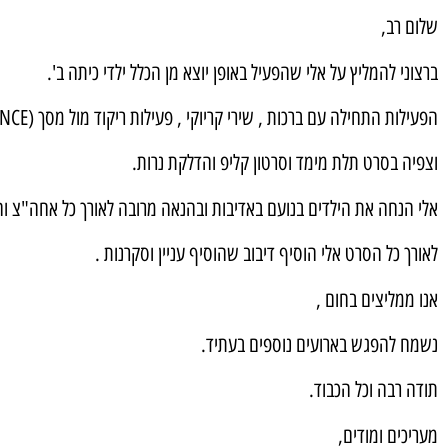
שלום רב,
ברצוני להמליץ על אלי שהפעיל באופן יוצא מן הכלל ילדי כיתה ב'.
הפעילות התחילה עם ברכות , שירי קריוקי , פעילות ריקוד מול מסך (JUST DANCE).
וצפיה בסרט תלת מימד וסרטון קליפ והדלקת נרות.
אלי הנחה את הילדים בנועם באדיבות ובהנאה מרובה לאורך כל אחה"צ וה
לאורך כל הסרט אלי הוסיף דיבוב שהוסיף עניין וסקרנות .
אנו ממליצים בחום ,
נשמח להפגש בארועים נוספים בעתיד.
תודה רבה וכל הכבוד.
מעריכים ומודים,