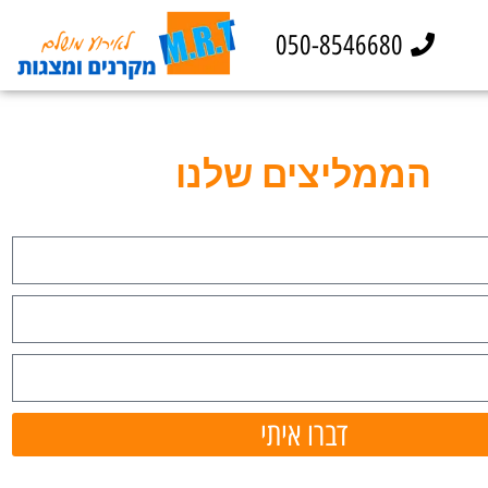
050-8546680
הממליצים שלנו
דברו איתי