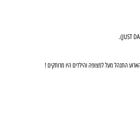
ארוע התנהל מעל למצופה והילדים היו מרותקים !