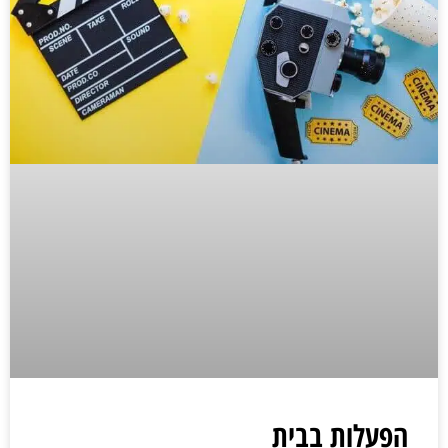
הפעלות בבית