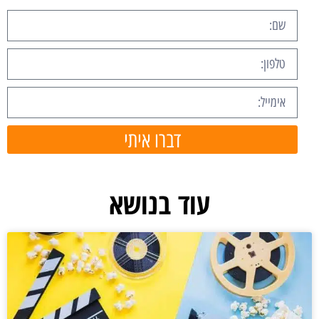
דברו איתי
עוד בנושא