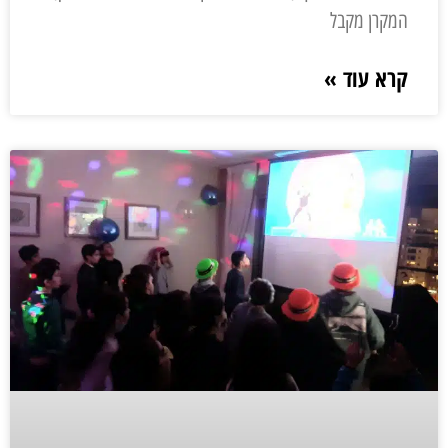
המקרן מקבל
קרא עוד »