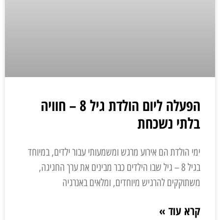
הפעלה ליום הולדת גיל 8 – חוויה
בלתי נשכחת
ימי הולדת הם אירוע מרגש ומשמעותי עבור ילדים, במיוחד
בגיל 8 – גיל שבו הילדים כבר מבינים את ערך החגיגה,
משתוקקים להרגיש מיוחדים, ומלאים באנרגיה
קרא עוד »