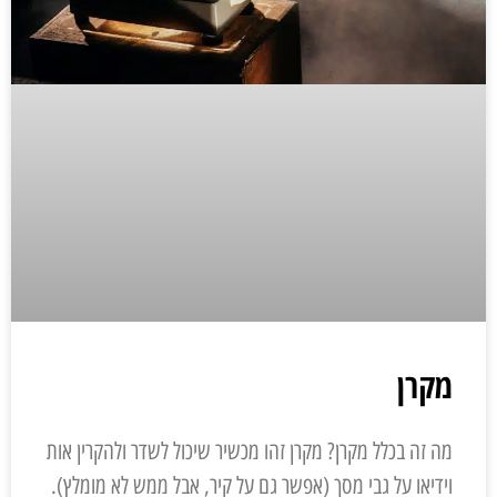
מקרן
מה זה בכלל מקרן? מקרן זהו מכשיר שיכול לשדר ולהקרין אות
וידיאו על גבי מסך (אפשר גם על קיר, אבל ממש לא מומלץ).