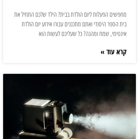
מחפשים הפעלות ליום הולדת בבית? הילד שלכם התחיל את
בית הספר היסודי ואתם מתכננים עבורו אירוע יום הולדת
אינטימי, שמח ומהנה? כל שעליכם לעשות הוא
קרא עוד »