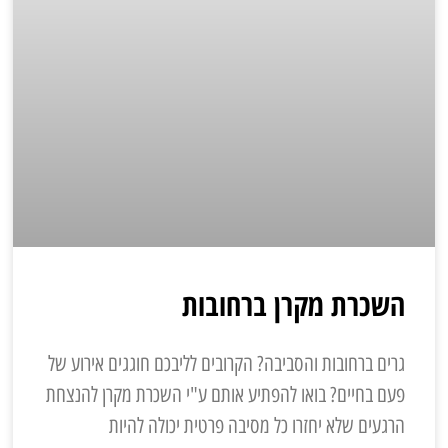
השכרת מקרן ברחובות
גרים ברחובות והסביבה? הקרובים לליבכם חוגגים אירוע של
פעם בחיים? בואו להפתיע אותם ע"י השכרת מקרן להנצחת
הרגעים שלא יחזרו כל מסיבה פרטית יכולה להיות