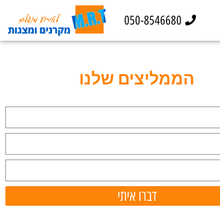
050-8546680
הממליצים שלנו
דברו איתי