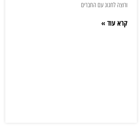
ורוצה לחגוג עם החברים
קרא עוד »