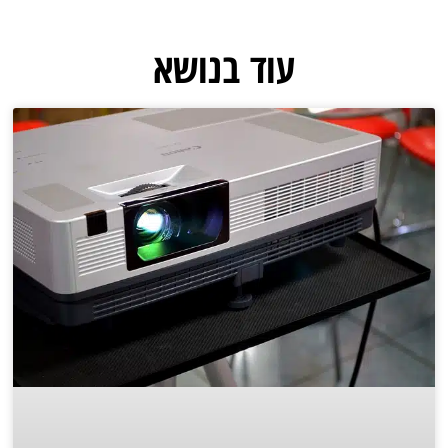
עוד בנושא