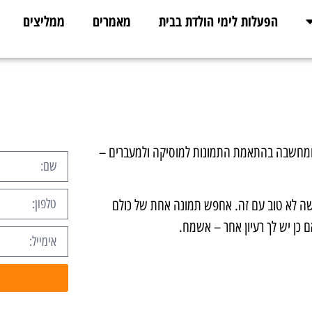
הפעלות לימי הולדת בבית
מאמרים
ממליצים
ומחשבה בהתאמת התמונות למוסיקה ולמעברים –
ה לא טוב עם זה. אחפש תמונה אחת של כולם
 כן יש לך רעיון אחר – אשמח.