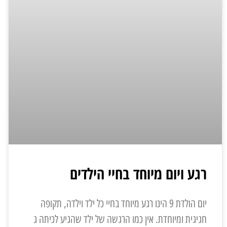
רגע ויום מיוחד בחיי הילדים
יום הולדת 9 הינו רגע מיוחד בחיי כל ילד וילדה, תקופה
חגיגית ומיוחדת. אין כמו הרגשה של ילד שהגיע לכיתה ג