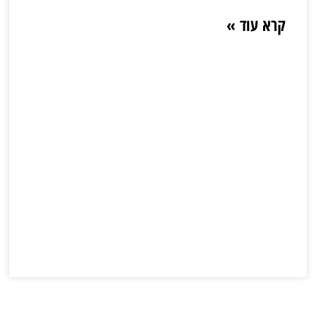
קרא עוד »