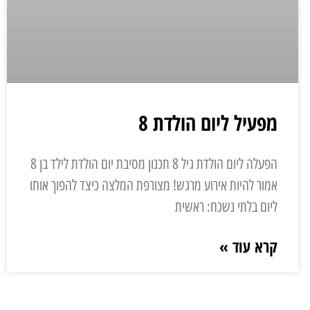
מפעיל ליום הולדת 8
הפעלה ליום הולדת גיל 8 תכנון מסיבת יום הולדת לילד בן 8
אמור להיות אירוע מרגש! מצורפת המלצה כיצד להפוך אותו
ליום בלתי נשכח: ראשית
קרא עוד »