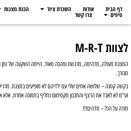
דף הבית
אודות
השכרת ציוד
הכנת מצגות
טיפים
צרו קשר
לצוות M-R-T
המצגת מעולה, מדהימה, מרגשת ומהנה מאוד. הייתה השקעה של זמן 
מבורך.
בקשה קטנה – שלושה אחים שלי עם ילדיהם לא מופיעים במצגת. מרגיש
וע"מ לא לאבד את הרצף והתכנון מקסימום נחליף בתמונה אחרת. אלא אם
תודה על הכל – מדהים!!!